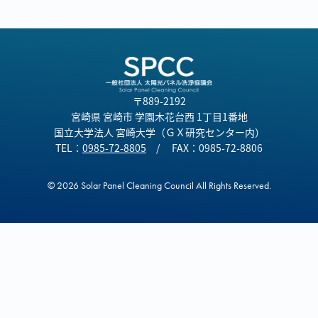
会員様の声
〒889-2192
宮崎県 宮崎市 学園木花台西 1丁目1番地
国立大学法人 宮崎大学（ＧＸ研究センター内）
TEL：
0985-72-8805
/ FAX：0985-72-8806
© 2026 Solar Panel Cleaning Council All Rights Reserved.