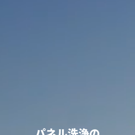
パネル洗浄の