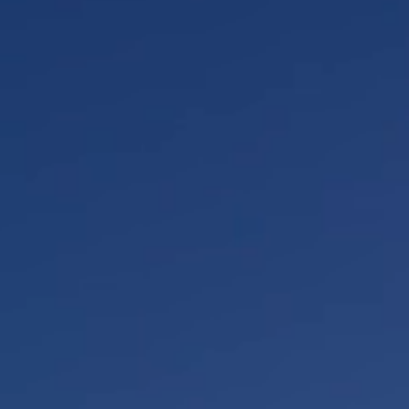
会員様の声