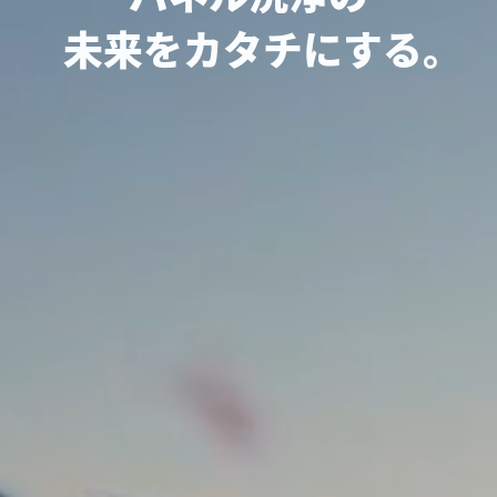
未来をカタチにする。