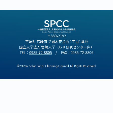
会員様の声
〒889-2192
宮崎県 宮崎市 学園木花台西 1丁目1番地
国立大学法人 宮崎大学（ＧＸ研究センター内）
TEL：
0985-72-8805
/ FAX：0985-72-8806
© 2026 Solar Panel Cleaning Council All Rights Reserved.